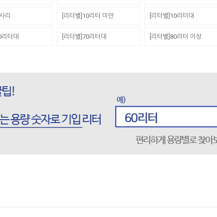
세사리
[리터별]10리터 미만
[리터별]10리터대
60리터대
[리터별]70리터대
[리터별]80리터 이상