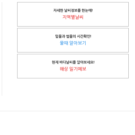
자세한 날씨정보를 한눈에!
지역별날씨
밀물과 썰물의 시간확인!
물때 알아보기
현재 바다날씨를 알아보세요!
해상 일기예보