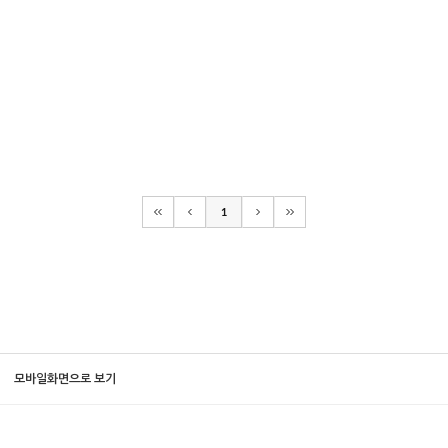
1
모바일화면으로 보기