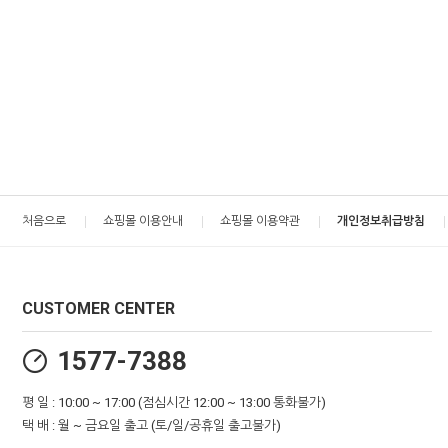
처음으로
쇼핑몰 이용안내
쇼핑몰 이용약관
개인정보취급방침
CUSTOMER CENTER
1577-7388
평 일 : 10:00 ~ 17:00 (점심시간 12:00 ~ 13:00 통화불가)
택 배 : 월 ~ 금요일 출고 (토/일/공휴일 출고불가)