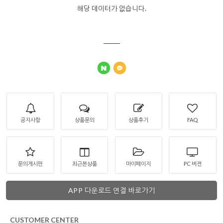
해당 데이터가 없습니다.
공지사항
상품문의
상품후기
FAQ
문의게시판
최근본상품
마이페이지
PC 버젼
APP 다운로드 연결 바로가기
CUSTOMER CENTER