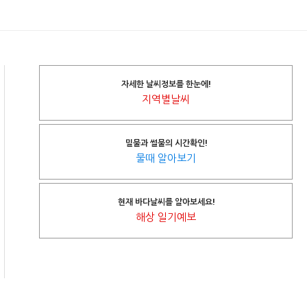
자세한 날씨정보를 한눈에!
지역별날씨
밀물과 썰물의 시간확인!
물때 알아보기
현재 바다날씨를 알아보세요!
해상 일기예보