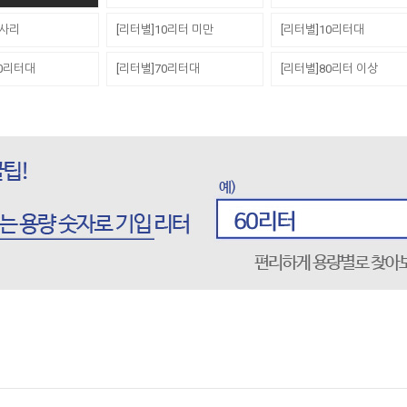
세사리
[리터별]10리터 미만
[리터별]10리터대
60리터대
[리터별]70리터대
[리터별]80리터 이상