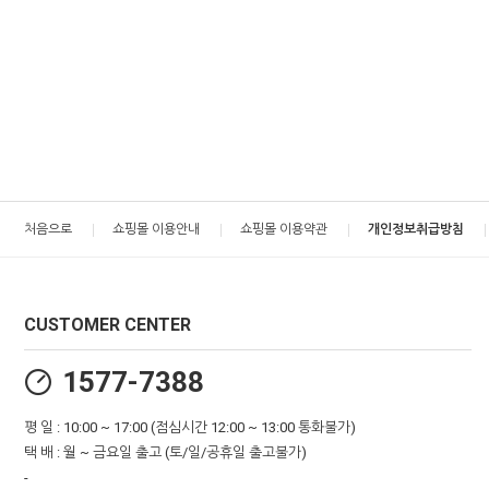
처음으로
쇼핑몰 이용안내
쇼핑몰 이용약관
개인정보취급방침
CUSTOMER CENTER
1577-7388
평 일 : 10:00 ~ 17:00 (점심시간 12:00 ~ 13:00 통화불가)
택 배 : 월 ~ 금요일 출고 (토/일/공휴일 출고불가)
-