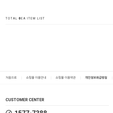
TOTAL
0
EA ITEM LIST
처음으로
쇼핑몰 이용안내
쇼핑몰 이용약관
개인정보취급방침
CUSTOMER CENTER