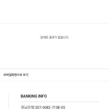
검색된 결과가 없습니다.
모바일화면으로 보기
BANKING INFO
경남은행 207-0082-7158-05