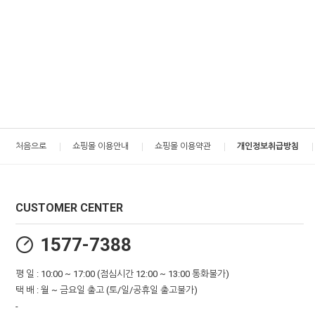
처음으로
쇼핑몰 이용안내
쇼핑몰 이용약관
개인정보취급방침
CUSTOMER CENTER
1577-7388
평 일 : 10:00 ~ 17:00 (점심시간 12:00 ~ 13:00 통화불가)
택 배 : 월 ~ 금요일 출고 (토/일/공휴일 출고불가)
-