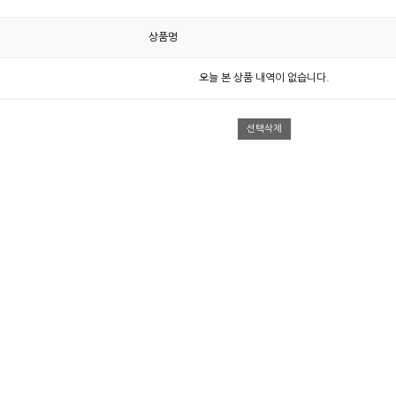
상품명
오늘 본 상품 내역이 없습니다.
선택삭제