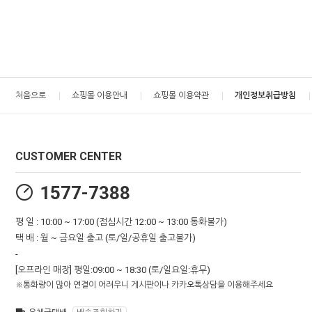
처음으로
쇼핑몰 이용안내
쇼핑몰 이용약관
개인정보취급방침
CUSTOMER CENTER
1577-7388
평 일 : 10:00 ~ 17:00 (점심시간 12:00 ~ 13:00 통화불가)
택 배 : 월 ~ 금요일 출고 (토/일/공휴일 출고불가)
-
[오프라인 매장] 평일:09:00 ~ 18:30 (토/일요일:휴무)
※통화량이 많아 연결이 어려우니 게시판이나 카카오톡상담을 이용해주세요