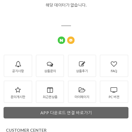
해당 데이터가 없습니다.
공지사항
상품문의
상품후기
FAQ
문의게시판
최근본상품
마이페이지
PC 버젼
APP 다운로드 연결 바로가기
CUSTOMER CENTER