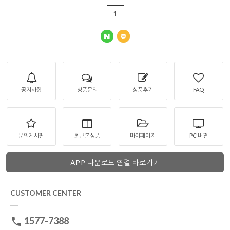
1
공지사항
상품문의
상품후기
FAQ
문의게시판
최근본상품
마이페이지
PC 버젼
APP 다운로드 연결 바로가기
CUSTOMER CENTER
1577-7388