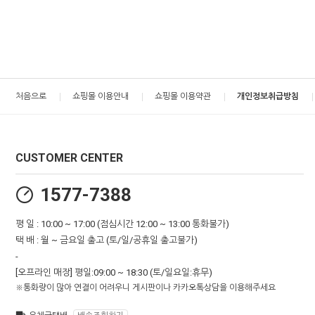
처음으로
쇼핑몰 이용안내
쇼핑몰 이용약관
개인정보취급방침
CUSTOMER CENTER
1577-7388
평 일 : 10:00 ~ 17:00 (점심시간 12:00 ~ 13:00 통화불가)
택 배 : 월 ~ 금요일 출고 (토/일/공휴일 출고불가)
-
[오프라인 매장] 평일:09:00 ~ 18:30 (토/일요일:휴무)
※통화량이 많아 연결이 어려우니 게시판이나 카카오톡상담을 이용해주세요