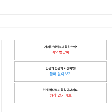
자세한 날씨정보를 한눈에!
지역별날씨
밀물과 썰물의 시간확인!
물때 알아보기
현재 바다날씨를 알아보세요!
해상 일기예보