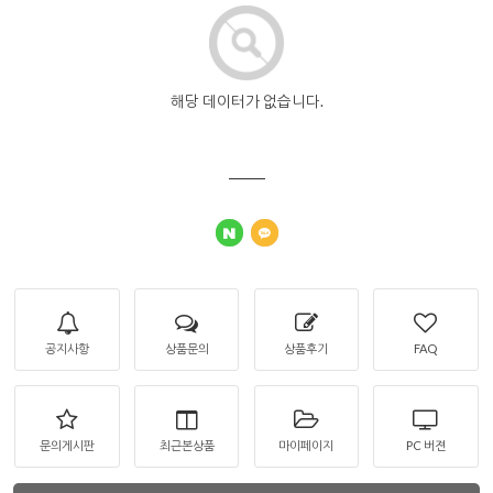
해당 데이터가 없습니다.
공지사항
상품문의
상품후기
FAQ
문의게시판
최근본상품
마이페이지
PC 버젼