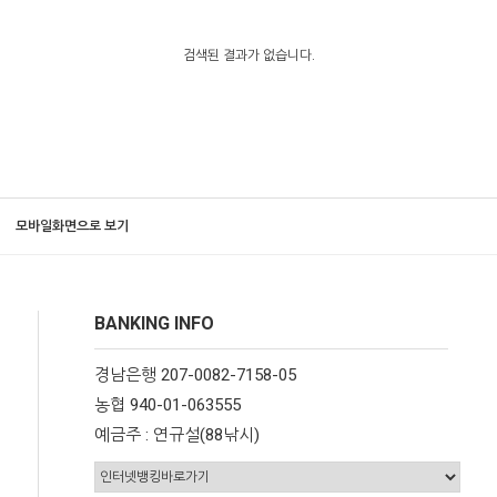
검색된 결과가 없습니다.
모바일화면으로 보기
BANKING INFO
경남은행 207-0082-7158-05
농협 940-01-063555
예금주 : 연규설(88낚시)