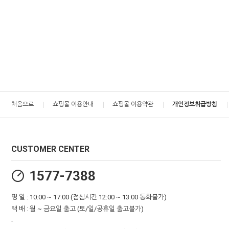
처음으로
쇼핑몰 이용안내
쇼핑몰 이용약관
개인정보취급방침
CUSTOMER CENTER
1577-7388
평 일 : 10:00 ~ 17:00 (점심시간 12:00 ~ 13:00 통화불가)
택 배 : 월 ~ 금요일 출고 (토/일/공휴일 출고불가)
-