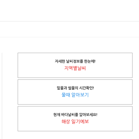
자세한 날씨정보를 한눈에!
지역별날씨
밀물과 썰물의 시간확인!
물때 알아보기
현재 바다날씨를 알아보세요!
해상 일기예보